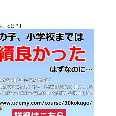
法」とは？】