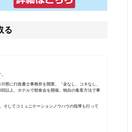
取る
す。
奈川県に行政書士事務所を開業。「金なし、コネなし、
00回以上、ホテルで朝食会を開催。独自の集客方法で事
法。そしてコミュニケーションノウハウの指導も行って