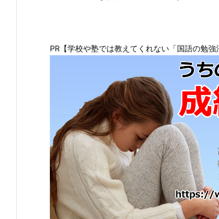
PR【学校や塾では教えてくれない「国語の勉強