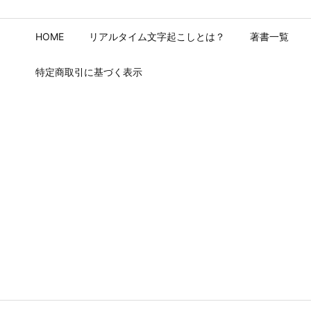
HOME
リアルタイム文字起こしとは？
著書一覧
特定商取引に基づく表示