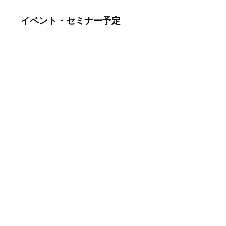
イベント・セミナー予定