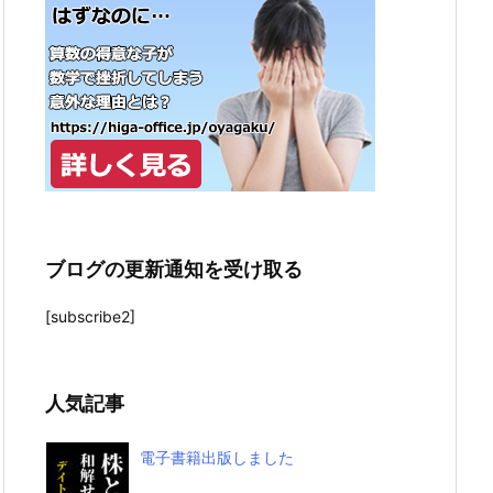
ブログの更新通知を受け取る
[subscribe2]
人気記事
電子書籍出版しました