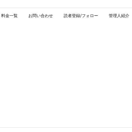
料金一覧
お問い合わせ
読者登録/フォロー
管理人紹介