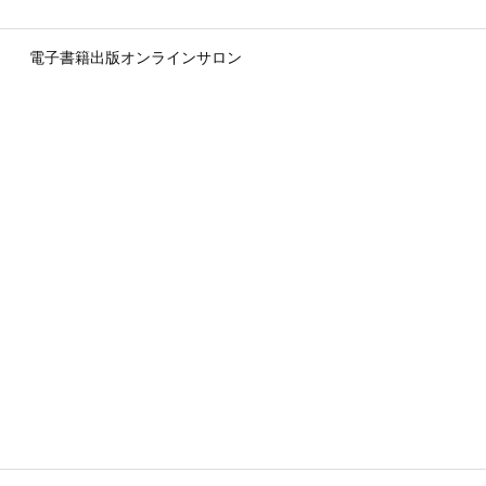
電子書籍出版オンラインサロン