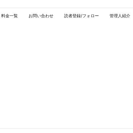
料金一覧
お問い合わせ
読者登録/フォロー
管理人紹介