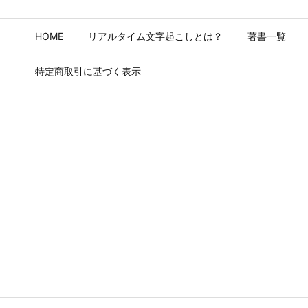
HOME
リアルタイム文字起こしとは？
著書一覧
特定商取引に基づく表示