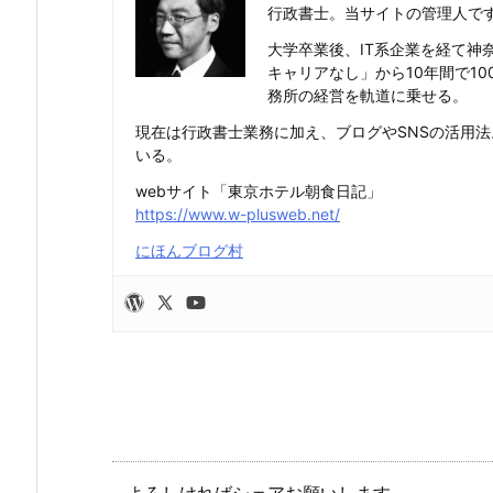
行政書士。当サイトの管理人で
大学卒業後、IT系企業を経て神
キャリアなし」から10年間で1
務所の経営を軌道に乗せる。
現在は行政書士業務に加え、ブログやSNSの活用
いる。
webサイト「東京ホテル朝食日記」
https://www.w-plusweb.net/
にほんブログ村