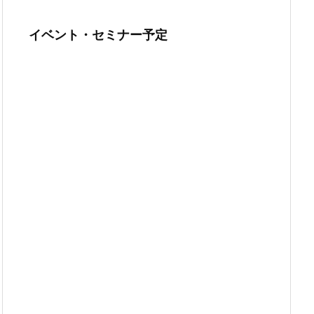
イベント・セミナー予定