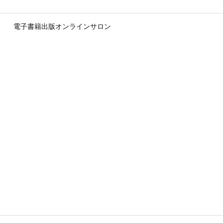
電子書籍出版オンラインサロン