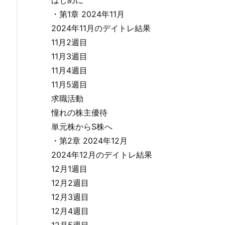
・第1章 2024年11月
2024年11月のデイトレ結果
11月2週目
11月3週目
11月4週目
11月5週目
求職活動
憧れの株主優待
単元株からS株へ
・第2章 2024年12月
2024年12月のデイトレ結果
12月1週目
12月2週目
12月3週目
12月4週目
12月5週目