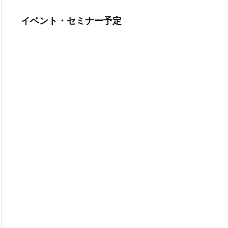
イベント・セミナー予定