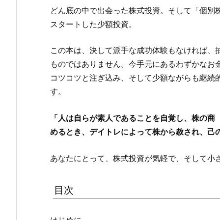
どん底の中で出会った株式投資。そして「個別
スタートした少額投資。
この本は、決して派手な成功体験もなければ、
ものではありません。今手元にあるわずかなお
コツコツと注ぎ込み、そして少額ながらも継続
す。
「人は自らが素人であることを自覚し、株の商
めるとき、デイトレによって株から赦され、己
あなたにとって、株式投資が気軽で、そして小
目次
はじめに