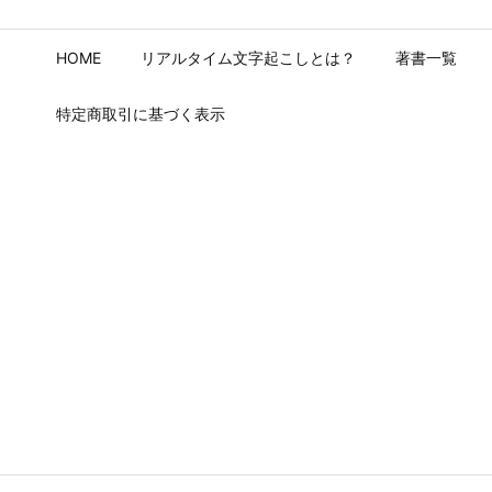
HOME
リアルタイム文字起こしとは？
著書一覧
特定商取引に基づく表示