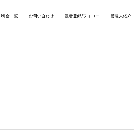
料金一覧
お問い合わせ
読者登録/フォロー
管理人紹介