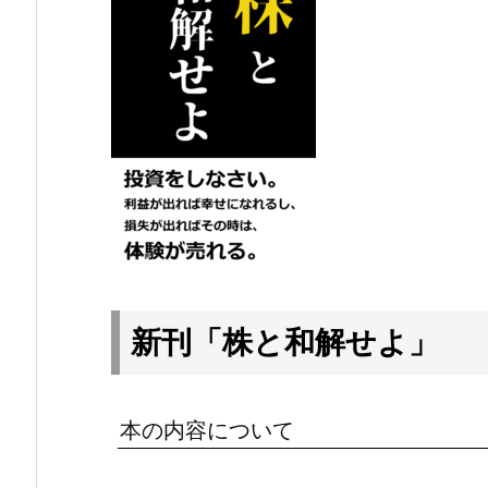
新刊「株と和解せよ」
本の内容について