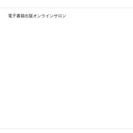
電子書籍出版オンラインサロン