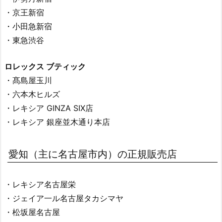
・京王新宿
・小田急新宿
・東急渋谷
ロレックス ブティック
・髙島屋玉川
・六本木ヒルズ
・レキシア GINZA SIX店
・レキシア 銀座並木通り本店
愛知（主に名古屋市内）の正規販売店
・レキシア名古屋栄
・ジェイア一ル名古屋タカシマヤ
・松坂屋名古屋