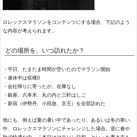
ロレックスマラソンをコンテンツにする場合、下記のよう
な内容が考えられます。
どの場所を、いつ訪れたか？
・平日、たまたま時間が空いたのでマラソン開始
・連休中は収穫0
・会社帰りに寄ったが、在庫なし
・銀座、六本木、丸の内と三軒はしご
・新宿（伊勢丹、小田急、京王）を全部訪れた
他にも、例えば夏の暑い中であったり、あるいは冬の寒い
中、ロレックスマラソンにチャレンジした場合。逆に春や
秋で快適な中、「本日はマラソン日和」といった書き方も