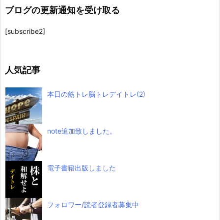
ブログの更新通知を受け取る
[subscribe2]
人気記事
本日の筋トレ脳トレデイトレ(2)
note追加致しました。
電子書籍出版しました
フォロワー/読者登録者募集中