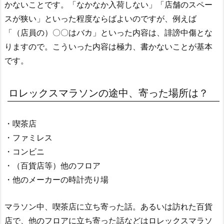
かないことです。「なかなか入荷しない」「店舗のスペー
スが狭い」といった程度ならばよいのですが、例えば
「（店員の）〇〇はバカ」といった内容は、誹謗中傷とな
りますので。こういった内容は極力、書かないことが基本
です。
ロレックスマラソンの途中、寄った場所は？
・喫茶店
・ファミレス
・コンビニ
・（百貨店等）他のフロア
・他のメーカーの時計売り場
マラソン中、喫茶店に立ち寄った話。あるいは訪れた百貨
店で、他のフロアに立ち寄った話などはロレックスマラソ