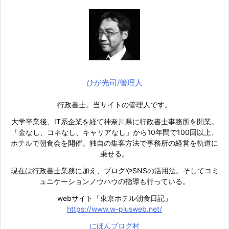
ひが光司/管理人
行政書士。当サイトの管理人です。
大学卒業後、IT系企業を経て神奈川県に行政書士事務所を開業。
「金なし、コネなし、キャリアなし」から10年間で100回以上、
ホテルで朝食会を開催。独自の集客方法で事務所の経営を軌道に
乗せる。
現在は行政書士業務に加え、ブログやSNSの活用法。そしてコミ
ュニケーションノウハウの指導も行っている。
webサイト「東京ホテル朝食日記」
https://www.w-plusweb.net/
にほんブログ村