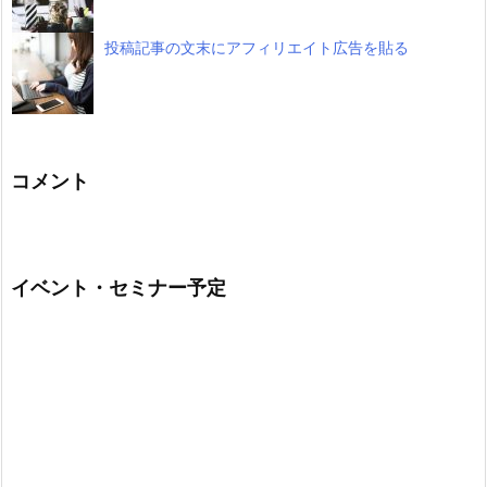
投稿記事の文末にアフィリエイト広告を貼る
コメント
イベント・セミナー予定