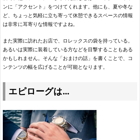
ンに「アクセント」をつけてくれます。他にも、夏や冬な
ど、ちょっと気軽に立ち寄って休憩できるスペースの情報
は非常に耳寄りな情報ですよね。
また実際に訪れたお店で、ロレックスの袋を持っている。
あるいは実際に装着している方などを目撃することもある
かもしれません。そんな「おまけの話」を書くことで、コ
ンテンツの幅を広げることが可能となります。
エピローグは…