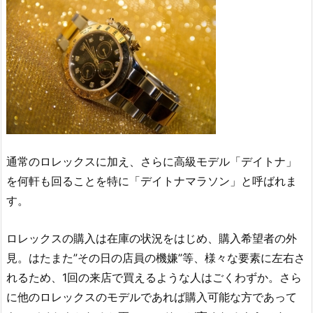
通常のロレックスに加え、さらに高級モデル「デイトナ」
を何軒も回ることを特に「デイトナマラソン」と呼ばれま
す。
ロレックスの購入は在庫の状況をはじめ、購入希望者の外
見。はたまた”その日の店員の機嫌”等、様々な要素に左右さ
れるため、1回の来店で買えるような人はごくわずか。さら
に他のロレックスのモデルであれば購入可能な方であって