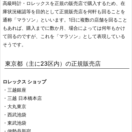
高級時計・ロレックスを正規の販売店で購入するため、在
庫状況確認等を目的として正規販売店を何軒も回ることを
通称「マラソン」といいます。1日に複数の店舗を回ること
もあれば、購入までに数か月、場合によっては何年もかけ
て回るのですが、これを「マラソン」として表現している
そうです。
東京都（主に23区内）の正規販売店
ロレックス ショップ
・三越銀座
・三越 日本橋本店
・大丸東京
・西武池袋
・東武池袋
・伊勢丹新宿