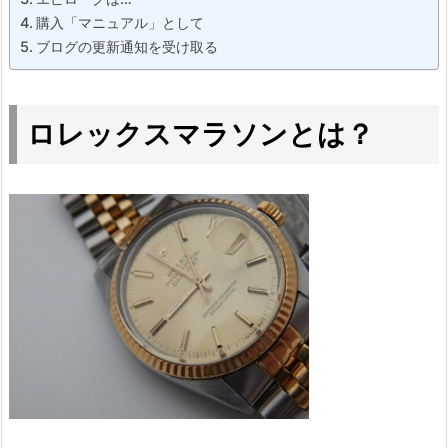
購入「マニュアル」として
ブログの更新通知を受け取る
ロレックスマラソンとは？