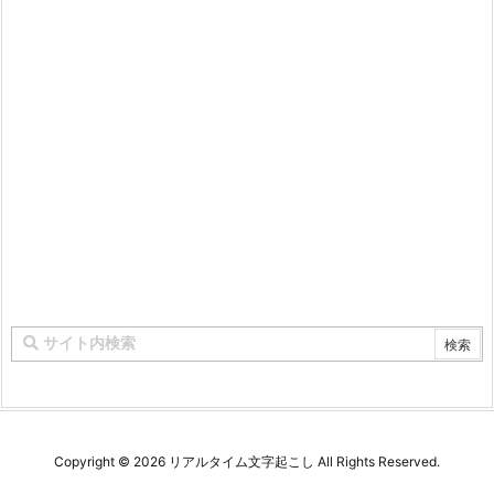
Copyright ©
2026
リアルタイム文字起こし
All Rights Reserved.