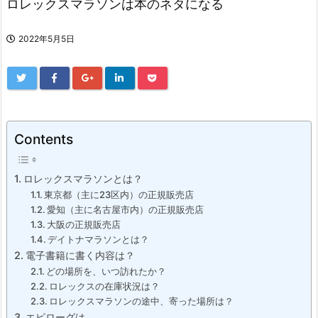
ロレックスマラソンは本のネタになる
2022年5月5日
Contents
ロレックスマラソンとは？
東京都（主に23区内）の正規販売店
愛知（主に名古屋市内）の正規販売店
大阪の正規販売店
デイトナマラソンとは？
電子書籍に書く内容は？
どの場所を、いつ訪れたか？
ロレックスの在庫状況は？
ロレックスマラソンの途中、寄った場所は？
エピローグは…