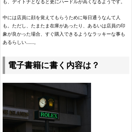
も、デイトナとなると更にハードルが高くなるようです。
中には店員に顔を覚えてもらうために毎日通うなんて人
も。ただし、たまたま在庫があったり、あるいは店員の印
象が良かった場合、すぐ購入できるようなラッキーな事も
あるらしい……。
電子書籍に書く内容は？