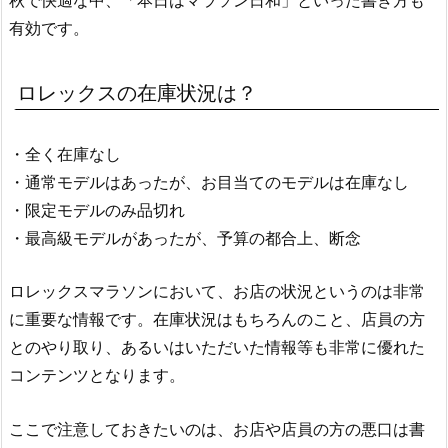
有効です。
ロレックスの在庫状況は？
・全く在庫なし
・通常モデルはあったが、お目当てのモデルは在庫なし
・限定モデルのみ品切れ
・最高級モデルがあったが、予算の都合上、断念
ロレックスマラソンにおいて、お店の状況というのは非常
に重要な情報です。在庫状況はもちろんのこと、店員の方
とのやり取り、あるいはいただいた情報等も非常に優れた
コンテンツとなります。
ここで注意しておきたいのは、お店や店員の方の悪口は書