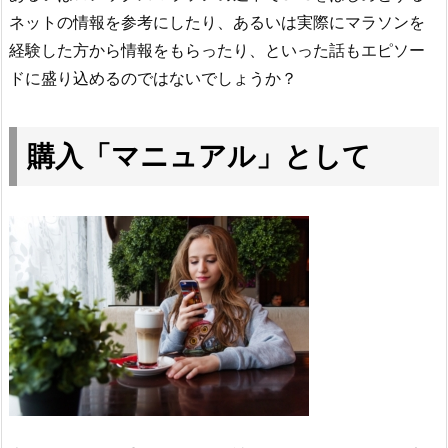
ネットの情報を参考にしたり、あるいは実際にマラソンを
経験した方から情報をもらったり、といった話もエピソー
ドに盛り込めるのではないでしょうか？
購入「マニュアル」として