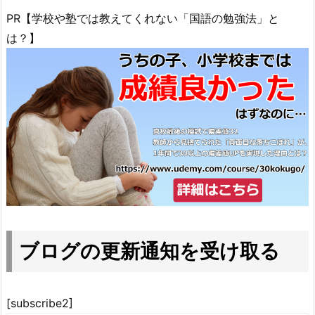
PR【学校や塾では教えてくれない「国語の勉強法」と
は？】
ブログの更新通知を受け取る
[subscribe2]