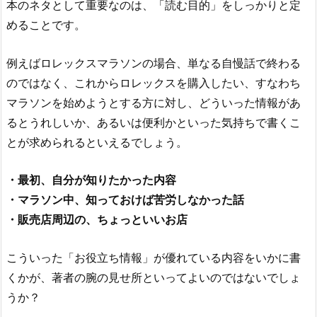
本のネタとして重要なのは、「読む目的」をしっかりと定
めることです。
例えばロレックスマラソンの場合、単なる自慢話で終わる
のではなく、これからロレックスを購入したい、すなわち
マラソンを始めようとする方に対し、どういった情報があ
るとうれしいか、あるいは便利かといった気持ちで書くこ
とが求められるといえるでしょう。
・最初、自分が知りたかった内容
・マラソン中、知っておけば苦労しなかった話
・販売店周辺の、ちょっといいお店
こういった「お役立ち情報」が優れている内容をいかに書
くかが、著者の腕の見せ所といってよいのではないでしょ
うか？