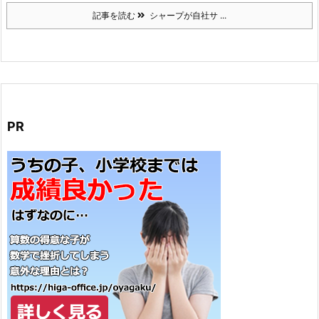
記事を読む
シャープが自社サ ...
PR