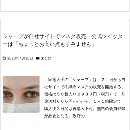
シャープが自社サイトでマスク販売 公式ツイッタ
ーは「ちょっとお高い点もすみません」
2020年4月20日
未分類
家電大手の「シャープ」は、２１日から自
社サイトで不織布マスクの販売を開始する。
価格は５０枚入り２９８０円（税別）で、別
途送料６６０円がかかる。１人１箱限定で、
購入後３日間は再購入不可。無料の会員登録
が必要となる。
政府の ...