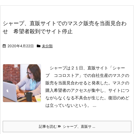
シャープ、直販サイトでのマスク販売を当面見合わ
せ 希望者殺到でサイト停止
2020年4月22日
未分類
シャープは２１日、直販サイト「シャー
プ ココロストア」での自社生産のマスクの
販売を当面見合わせると発表した。マスクの
購入希望者のアクセスが集中し、サイトにつ
ながらなくなる不具合が生じた。復旧のめど
は立っていないという。
...
記事を読む
シャープ、直販サ ...