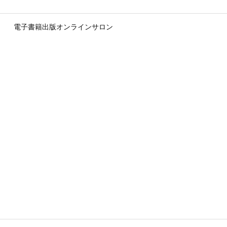
電子書籍出版オンラインサロン