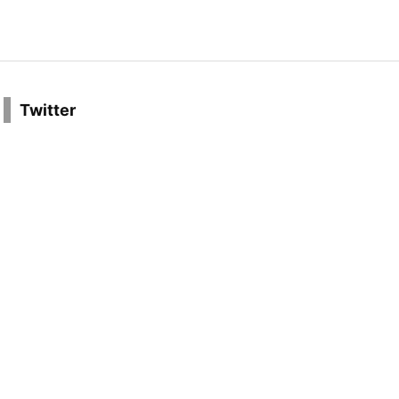
Twitter