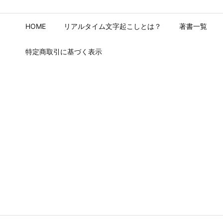
HOME
リアルタイム文字起こしとは？
著書一覧
特定商取引に基づく表示