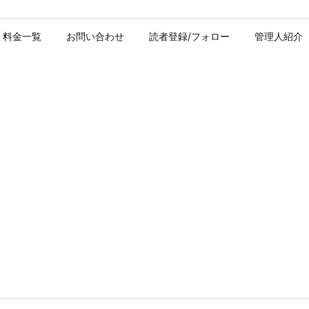
料金一覧
お問い合わせ
読者登録/フォロー
管理人紹介