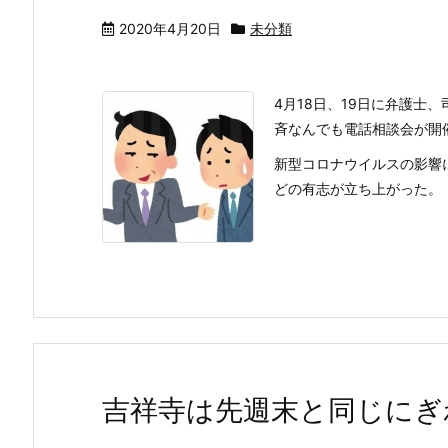
2020年4月20日
未分類
4月18日、19日に弁護士
斉なんでも電話相談会が開
新型コロナウイルスの影響
どの有志が立ち上がった。
吉祥寺は先週末と同じにぎ