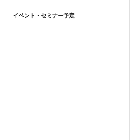
イベント・セミナー予定