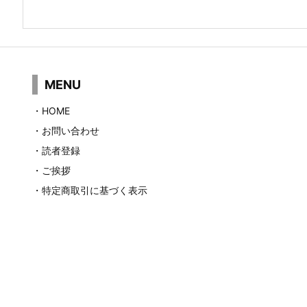
MENU
・
HOME
・
お問い合わせ
・
読者登録
・
ご挨拶
・
特定商取引に基づく表示